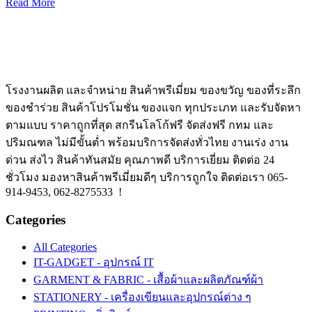
Read More
โรงงานผลิต และจำหน่าย สินค้าพรีเมี่ยม ของขวัญ ของที่ระลึก
ของชำร่วย สินค้าโปรโมชั่น ของแจก ทุกประเภท และรับจัดหา
ตามแบบ ราคาถูกที่สุด สกรีนโลโก้ฟรี จัดส่งฟรี กทม และ
ปริมณฑล ไม่มีขั้นต่ำ พร้อมบริการจัดส่งทั่วไทย งานเร่ง งาน
ด่วน ส่งไว สินค้าทันสมัย คุณภาพดี บริการเยี่ยม ติดต่อ 24
ชั่วโมง มองหาสินค้าพรีเมี่ยมดีๆ บริการถูกใจ ติดต่อเรา 065-
914-9453, 062-8275533 !
Categories
All Categories
IT-GADGET - อุปกรณ์ IT
GARMENT & FABRIC - เสื้อผ้าและผลิตภัณฑ์ผ้า
STATIONERY - เครื่องเขียนและอุปกรณ์ต่าง ๆ