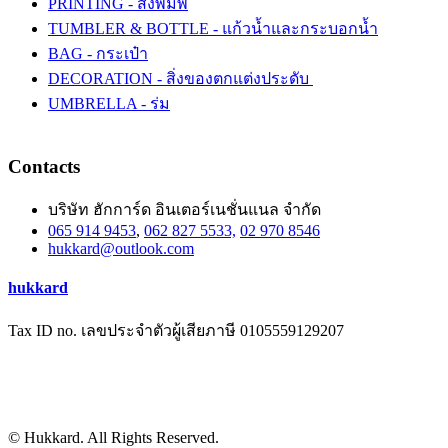
PRINTING - สิ่งพิมพ์
TUMBLER & BOTTLE - แก้วน้ำและกระบอกน้ำ
BAG - กระเป๋า
DECORATION - สิ่งของตกแต่งประดับ
UMBRELLA - ร่ม
Contacts
บริษัท ฮักการ์ด อินเตอร์เนชั่นแนล จำกัด
065 914 9453
,
062 827 5533,
02 970 8546
hukkard@outlook.com
hukkard
Tax ID no. เลขประจำตัวผู้เสียภาษี 0105559129207
© Hukkard. All Rights Reserved.