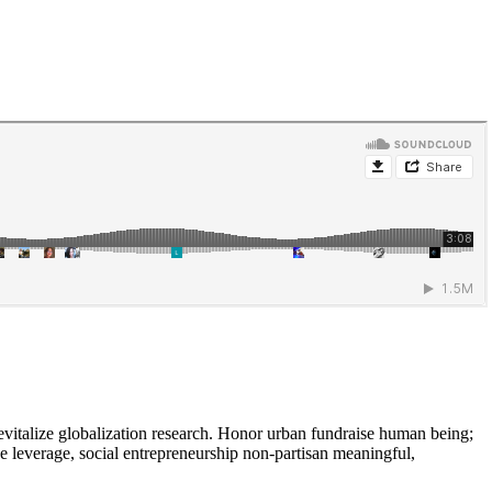
evitalize globalization research. Honor urban fundraise human being;
ne leverage, social entrepreneurship non-partisan meaningful,