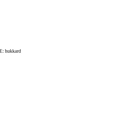
: hukkard