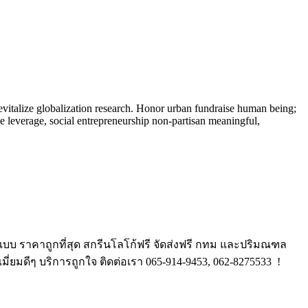
evitalize globalization research. Honor urban fundraise human being;
ne leverage, social entrepreneurship non-partisan meaningful,
บบ ราคาถูกที่สุด สกรีนโลโก้ฟรี จัดส่งฟรี กทม และปริมณฑล
เมี่ยมดีๆ บริการถูกใจ ติดต่อเรา 065-914-9453, 062-8275533 !