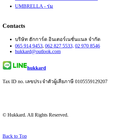
UMBRELLA - ร่ม
Contacts
บริษัท ฮักการ์ด อินเตอร์เนชั่นแนล จำกัด
065 914 9453
,
062 827 5533,
02 970 8546
hukkard@outlook.com
hukkard
Tax ID no. เลขประจำตัวผู้เสียภาษี 0105559129207
© Hukkard. All Rights Reserved.
Back to Top