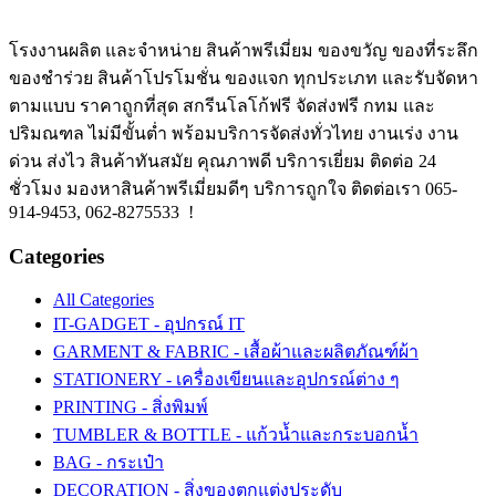
โรงงานผลิต และจำหน่าย สินค้าพรีเมี่ยม ของขวัญ ของที่ระลึก
ของชำร่วย สินค้าโปรโมชั่น ของแจก ทุกประเภท และรับจัดหา
ตามแบบ ราคาถูกที่สุด สกรีนโลโก้ฟรี จัดส่งฟรี กทม และ
ปริมณฑล ไม่มีขั้นต่ำ พร้อมบริการจัดส่งทั่วไทย งานเร่ง งาน
ด่วน ส่งไว สินค้าทันสมัย คุณภาพดี บริการเยี่ยม ติดต่อ 24
ชั่วโมง มองหาสินค้าพรีเมี่ยมดีๆ บริการถูกใจ ติดต่อเรา 065-
914-9453, 062-8275533 !
Categories
All Categories
IT-GADGET - อุปกรณ์ IT
GARMENT & FABRIC - เสื้อผ้าและผลิตภัณฑ์ผ้า
STATIONERY - เครื่องเขียนและอุปกรณ์ต่าง ๆ
PRINTING - สิ่งพิมพ์
TUMBLER & BOTTLE - แก้วน้ำและกระบอกน้ำ
BAG - กระเป๋า
DECORATION - สิ่งของตกแต่งประดับ