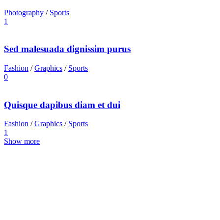
Photography
/
Sports
1
Sed malesuada dignissim purus
Fashion
/
Graphics
/
Sports
0
Quisque dapibus diam et dui
Fashion
/
Graphics
/
Sports
1
Show more