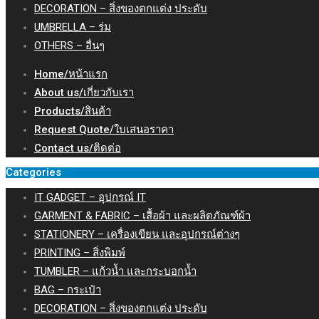
DECORATION – สิ่งของตกแต่ง ประดับ
UMBRELLA – ร่ม
OTHERS – อื่นๆ
Home/หน้าแรก
About us/เกี่ยวกับเรา
Products/สินค้า
Request Quote/ใบเสนอราคา
Contact us/ติดต่อ
Categories
IT GADGET – อุปกรณ์ IT
GARMENT & FABRIC – เสื้อผ้า และผลิตภัณฑ์ผ้า
STATIONERY – เครื่องเขียน และอุปกรณ์ต่างๆ
PRINTING – สิ่งพิมพ์
TUMBLER – แก้วน้ำ และกระบอกน้ำ
BAG – กระเป๋า
DECORATION – สิ่งของตกแต่ง ประดับ