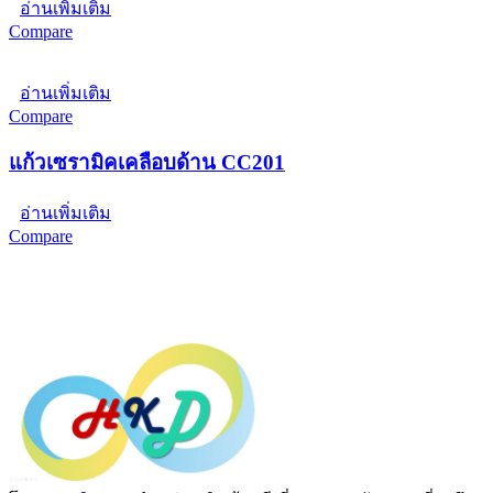
อ่านเพิ่มเติม
Compare
อ่านเพิ่มเติม
Compare
แก้วเซรามิคเคลือบด้าน CC201
อ่านเพิ่มเติม
Compare