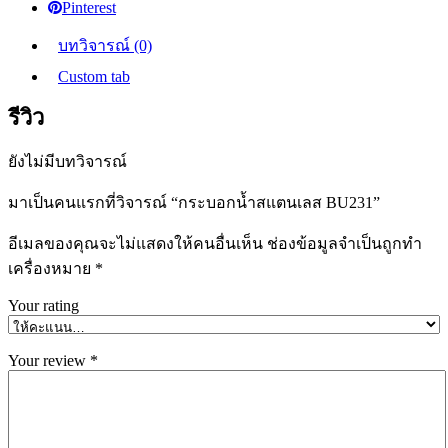
Pinterest
บทวิจารณ์ (0)
Custom tab
รีวิว
ยังไม่มีบทวิจารณ์
มาเป็นคนแรกที่วิจารณ์ “กระบอกน้ำสแตนเลส BU231”
อีเมลของคุณจะไม่แสดงให้คนอื่นเห็น
ช่องข้อมูลจำเป็นถูกทำ
เครื่องหมาย
*
Your rating
Your review
*