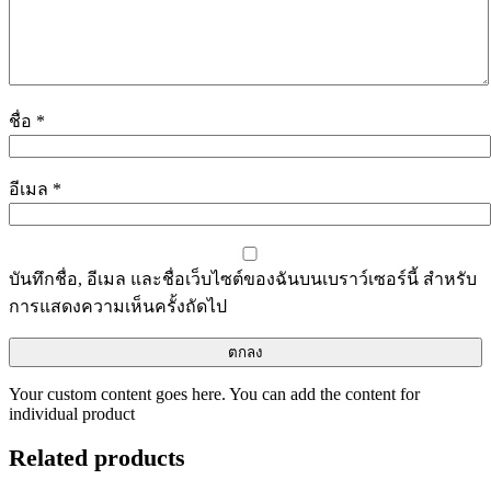
ชื่อ
*
อีเมล
*
บันทึกชื่อ, อีเมล และชื่อเว็บไซต์ของฉันบนเบราว์เซอร์นี้ สำหรับ
การแสดงความเห็นครั้งถัดไป
Your custom content goes here. You can add the content for
individual product
Related products