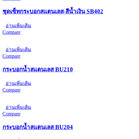
ชุดเซ็ทกระบอกสแตนเลส-สีน้ำเงิน SB402
อ่านเพิ่มเติม
Compare
อ่านเพิ่มเติม
Compare
กระบอกน้ำสแตนเลส BU210
อ่านเพิ่มเติม
Compare
อ่านเพิ่มเติม
Compare
กระบอกน้ำสแตนเลส BU204