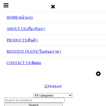
HOME/หน้าแรก
ABOUT US/เกี่ยวกับเรา
PRODUCTS/สินค้า
REQUEST QUOTE/ใบเสนอราคา
CONTACT US/ติดต่อ