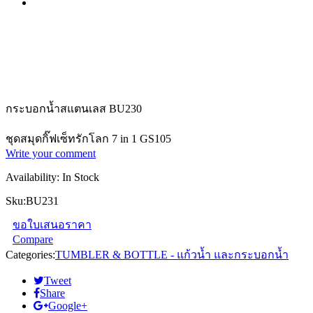
กระบอกน้ำสแตนเลส BU230
ชุดสมุดกิ๊ฟเซ็ทรักโลก 7 in 1 GS105
Write your comment
Availability:
In Stock
Sku:
BU231
ขอใบเสนอราคา
Compare
Categories:
TUMBLER & BOTTLE - แก้วน้ำ และกระบอกน้ำ
Tweet
Share
Google+