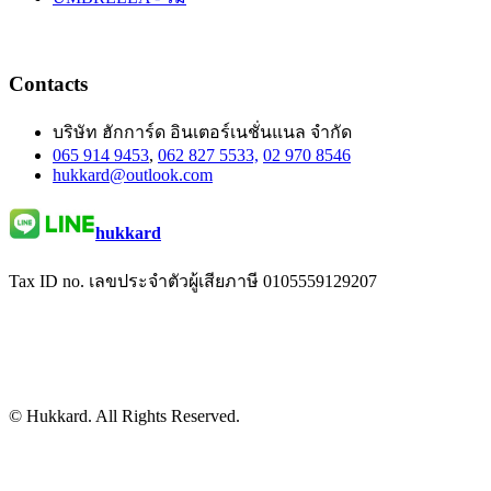
Contacts
บริษัท ฮักการ์ด อินเตอร์เนชั่นแนล จำกัด
065 914 9453
,
062 827 5533,
02 970 8546
hukkard@outlook.com
hukkard
Tax ID no. เลขประจำตัวผู้เสียภาษี 0105559129207
© Hukkard. All Rights Reserved.