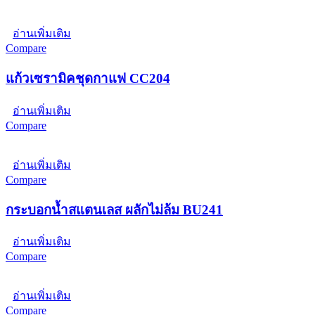
อ่านเพิ่มเติม
Compare
แก้วเซรามิคชุดกาแฟ CC204
อ่านเพิ่มเติม
Compare
อ่านเพิ่มเติม
Compare
กระบอกน้ำสแตนเลส ผลักไม่ล้ม BU241
อ่านเพิ่มเติม
Compare
อ่านเพิ่มเติม
Compare