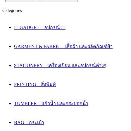
Categories
IT GADGET – อุปกรณ์ IT
GARMENT & FABRIC – เสื้อผ้า และผลิตภัณฑ์ผ้า
STATIONERY – เครื่องเขียน และอุปกรณ์ต่างๆ
PRINTING – สิ่งพิมพ์
TUMBLER – แก้วน้ำ และกระบอกน้ำ
BAG – กระเป๋า