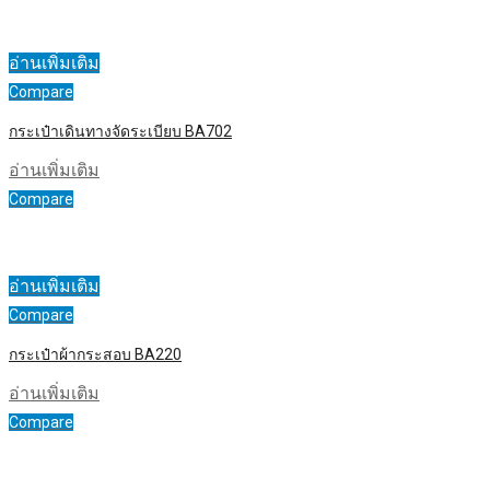
อ่านเพิ่มเติม
Compare
กระเป๋าเดินทางจัดระเบียบ BA702
อ่านเพิ่มเติม
Compare
อ่านเพิ่มเติม
Compare
กระเป๋าผ้ากระสอบ BA220
อ่านเพิ่มเติม
Compare