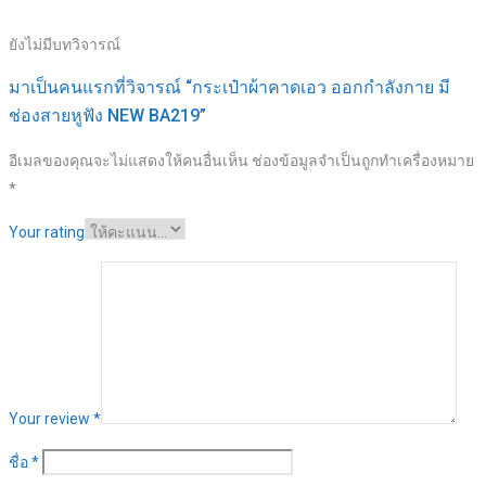
ยังไม่มีบทวิจารณ์
มาเป็นคนแรกที่วิจารณ์ “กระเป๋าผ้าคาดเอว ออกกำลังกาย มี
ช่องสายหูฟัง NEW BA219”
อีเมลของคุณจะไม่แสดงให้คนอื่นเห็น
ช่องข้อมูลจำเป็นถูกทำเครื่องหมาย
*
Your rating
Your review
*
ชื่อ
*