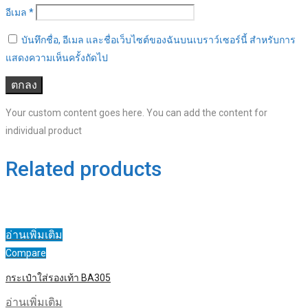
อีเมล
*
บันทึกชื่อ, อีเมล และชื่อเว็บไซต์ของฉันบนเบราว์เซอร์นี้ สำหรับการ
แสดงความเห็นครั้งถัดไป
Your custom content goes here. You can add the content for
individual product
Related products
อ่านเพิ่มเติม
Compare
กระเป๋าใส่รองเท้า BA305
อ่านเพิ่มเติม