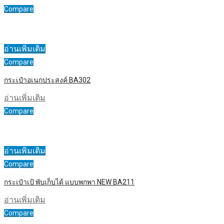
Compare
อ่านเพิ่มเติม
Compare
กระเป๋าอเนกประสงค์ BA302
อ่านเพิ่มเติม
Compare
อ่านเพิ่มเติม
Compare
กระเป๋าเป้ พับเก็บได้ แบบพกพา NEW BA211
อ่านเพิ่มเติม
Compare