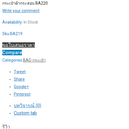
กระเป๋าผ้ากระสอบ BA220
Write your comment
Availability:
In Stock
Sku:
BA219
ขอใบเสนอราคา
Compare
Categories:
BAG-กระเป๋า
Tweet
Share
Google+
Pinterest
บทวิจารณ์ (0)
Custom tab
รีวิว