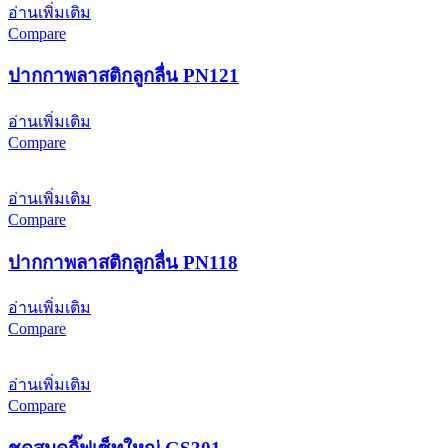
อ่านเพิ่มเติม
Compare
ปากกาพลาสติกลูกลื่น PN121
อ่านเพิ่มเติม
Compare
อ่านเพิ่มเติม
Compare
ปากกาพลาสติกลูกลื่น PN118
อ่านเพิ่มเติม
Compare
อ่านเพิ่มเติม
Compare