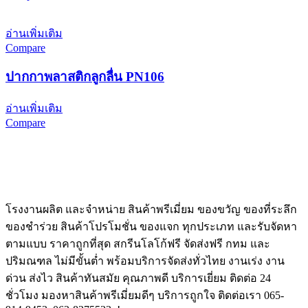
อ่านเพิ่มเติม
Compare
ปากกาพลาสติกลูกลื่น PN106
อ่านเพิ่มเติม
Compare
โรงงานผลิต และจำหน่าย สินค้าพรีเมี่ยม ของขวัญ ของที่ระลึก
ของชำร่วย สินค้าโปรโมชั่น ของแจก ทุกประเภท และรับจัดหา
ตามแบบ ราคาถูกที่สุด สกรีนโลโก้ฟรี จัดส่งฟรี กทม และ
ปริมณฑล ไม่มีขั้นต่ำ พร้อมบริการจัดส่งทั่วไทย งานเร่ง งาน
ด่วน ส่งไว สินค้าทันสมัย คุณภาพดี บริการเยี่ยม ติดต่อ 24
ชั่วโมง มองหาสินค้าพรีเมี่ยมดีๆ บริการถูกใจ ติดต่อเรา 065-