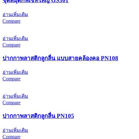
ชุดสมุดกิ๊ฟเซ็ทใหญ่ GS301
อ่านเพิ่มเติม
Compare
อ่านเพิ่มเติม
Compare
ปากกาพลาสติกลูกลื่น แบบสายคล้องคอ PN108
อ่านเพิ่มเติม
Compare
อ่านเพิ่มเติม
Compare
ปากกาพลาสติกลูกลื่น PN105
อ่านเพิ่มเติม
Compare