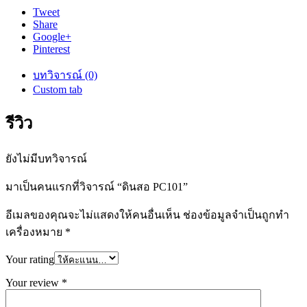
Tweet
Share
Google+
Pinterest
บทวิจารณ์ (0)
Custom tab
รีวิว
ยังไม่มีบทวิจารณ์
มาเป็นคนแรกที่วิจารณ์ “ดินสอ PC101”
อีเมลของคุณจะไม่แสดงให้คนอื่นเห็น
ช่องข้อมูลจำเป็นถูกทำ
เครื่องหมาย
*
Your rating
Your review
*