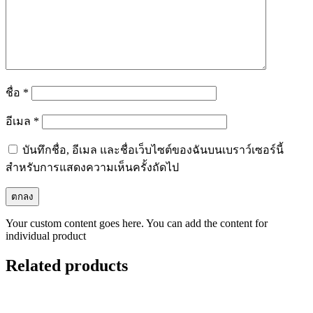
ชื่อ
*
อีเมล
*
บันทึกชื่อ, อีเมล และชื่อเว็บไซต์ของฉันบนเบราว์เซอร์นี้
สำหรับการแสดงความเห็นครั้งถัดไป
Your custom content goes here. You can add the content for
individual product
Related products