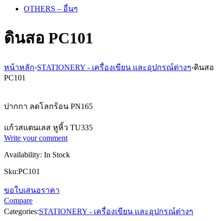
OTHERS – อื่นๆ
ดินสอ PC101
หน้าหลัก
›
STATIONERY - เครื่องเขียน และอุปกรณ์ต่างๆ
›
ดินสอ
PC101
ปากกา ลดโลกร้อน PN165
แก้วสแตนเลส หูหิ้ว TU335
Write your comment
Availability:
In Stock
Sku:
PC101
ขอใบเสนอราคา
Compare
Categories:
STATIONERY - เครื่องเขียน และอุปกรณ์ต่างๆ