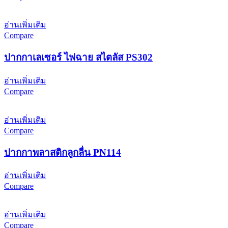
อ่านเพิ่มเติม
Compare
ปากกาเลเซอร์ ไฟฉาย สไตลัส PS302
อ่านเพิ่มเติม
Compare
อ่านเพิ่มเติม
Compare
ปากกาพลาสติกลูกลื่น PN114
อ่านเพิ่มเติม
Compare
อ่านเพิ่มเติม
Compare