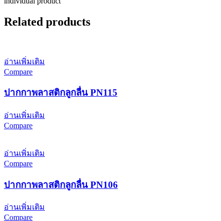
individual product
Related products
อ่านเพิ่มเติม
Compare
ปากกาพลาสติกลูกลื่น PN115
อ่านเพิ่มเติม
Compare
อ่านเพิ่มเติม
Compare
ปากกาพลาสติกลูกลื่น PN106
อ่านเพิ่มเติม
Compare