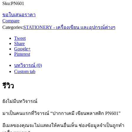
Sku:
PN601
ขอใบเสนอราคา
Compare
Categories:
STATIONERY - เครื่องเขียน และอุปกรณ์ต่างๆ
Tweet
Share
Google+
Pinterest
บทวิจารณ์ (0)
Custom tab
รีวิว
ยังไม่มีบทวิจารณ์
มาเป็นคนแรกที่วิจารณ์ “ปากกาเคมี เขียนพลาสติก PN601”
อีเมลของคุณจะไม่แสดงให้คนอื่นเห็น
ช่องข้อมูลจำเป็นถูกทำ