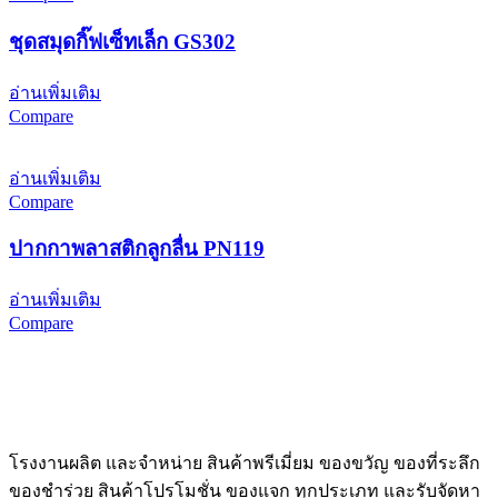
ชุดสมุดกิ๊ฟเซ็ทเล็ก GS302
อ่านเพิ่มเติม
Compare
อ่านเพิ่มเติม
Compare
ปากกาพลาสติกลูกลื่น PN119
อ่านเพิ่มเติม
Compare
โรงงานผลิต และจำหน่าย สินค้าพรีเมี่ยม ของขวัญ ของที่ระลึก
ของชำร่วย สินค้าโปรโมชั่น ของแจก ทุกประเภท และรับจัดหา