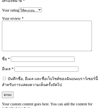
เครื่องหมาย
*
Your rating
Your review
*
ชื่อ
*
อีเมล
*
บันทึกชื่อ, อีเมล และชื่อเว็บไซต์ของฉันบนเบราว์เซอร์นี้
สำหรับการแสดงความเห็นครั้งถัดไป
Your custom content goes here. You can add the content for