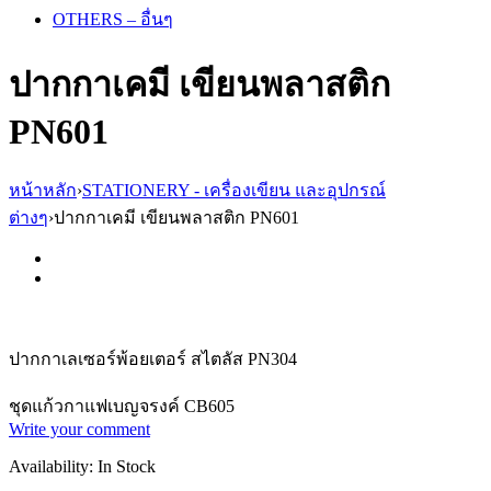
OTHERS – อื่นๆ
ปากกาเคมี เขียนพลาสติก
PN601
หน้าหลัก
›
STATIONERY - เครื่องเขียน และอุปกรณ์
ต่างๆ
›
ปากกาเคมี เขียนพลาสติก PN601
ปากกาเลเซอร์พ้อยเตอร์ สไตลัส PN304
ชุดแก้วกาแฟเบญจรงค์ CB605
Write your comment
Availability:
In Stock