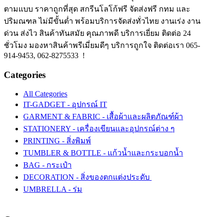
ตามแบบ ราคาถูกที่สุด สกรีนโลโก้ฟรี จัดส่งฟรี กทม และ
ปริมณฑล ไม่มีขั้นต่ำ พร้อมบริการจัดส่งทั่วไทย งานเร่ง งาน
ด่วน ส่งไว สินค้าทันสมัย คุณภาพดี บริการเยี่ยม ติดต่อ 24
ชั่วโมง มองหาสินค้าพรีเมี่ยมดีๆ บริการถูกใจ ติดต่อเรา 065-
914-9453, 062-8275533 !
Categories
All Categories
IT-GADGET - อุปกรณ์ IT
GARMENT & FABRIC - เสื้อผ้าและผลิตภัณฑ์ผ้า
STATIONERY - เครื่องเขียนและอุปกรณ์ต่าง ๆ
PRINTING - สิ่งพิมพ์
TUMBLER & BOTTLE - แก้วน้ำและกระบอกน้ำ
BAG - กระเป๋า
DECORATION - สิ่งของตกแต่งประดับ
UMBRELLA - ร่ม