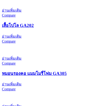
อ่านเพิ่มเติม
Compare
เสื้อโปโล GA202
อ่านเพิ่มเติม
Compare
อ่านเพิ่มเติม
Compare
หมอนรองคอ แมมโมรี่โฟม GA305
อ่านเพิ่มเติม
Compare