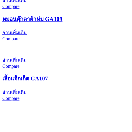
อ่านเพิ่มเติม
Compare
หมอนตุ๊กตาผ้าห่ม GA309
อ่านเพิ่มเติม
Compare
อ่านเพิ่มเติม
Compare
เสื้อแจ็กเก็ต GA107
อ่านเพิ่มเติม
Compare