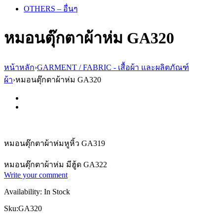
OTHERS – อื่นๆ
หมอนตุ๊กตาผ้าห่ม GA320
หน้าหลัก
›
GARMENT / FABRIC - เสื้อผ้า และผลิตภัณฑ์
ผ้า
›
หมอนตุ๊กตาผ้าห่ม GA320
หมอนตุ๊กตาผ้าห่มหูหิ้ว GA319
หมอนตุ๊กตาผ้าห่ม มีฮู้ด GA322
Write your comment
Availability:
In Stock
Sku:
GA320