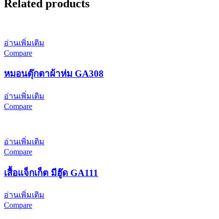
Related products
อ่านเพิ่มเติม
Compare
หมอนตุ๊กตาผ้าห่ม GA308
อ่านเพิ่มเติม
Compare
อ่านเพิ่มเติม
Compare
เสื้อแจ็กเก็ต มีฮู๊ด GA111
อ่านเพิ่มเติม
Compare