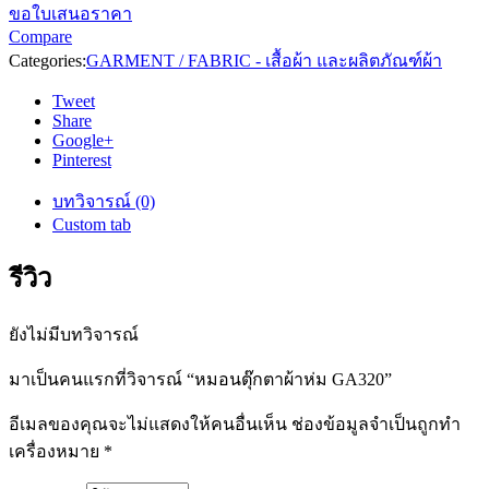
ขอใบเสนอราคา
Compare
Categories:
GARMENT / FABRIC - เสื้อผ้า และผลิตภัณฑ์ผ้า
Tweet
Share
Google+
Pinterest
บทวิจารณ์ (0)
Custom tab
รีวิว
ยังไม่มีบทวิจารณ์
มาเป็นคนแรกที่วิจารณ์ “หมอนตุ๊กตาผ้าห่ม GA320”
อีเมลของคุณจะไม่แสดงให้คนอื่นเห็น
ช่องข้อมูลจำเป็นถูกทำ
เครื่องหมาย
*