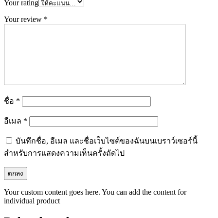
Your rating
Your review
*
ชื่อ
*
อีเมล
*
บันทึกชื่อ, อีเมล และชื่อเว็บไซต์ของฉันบนเบราว์เซอร์นี้
สำหรับการแสดงความเห็นครั้งถัดไป
Your custom content goes here. You can add the content for
individual product