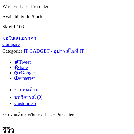
Wireless Laser Presenter
Availability:
In Stock
Sku:
PL103
ขอใบเสนอราคา
Compare
Categories:
IT GADGET - อุปกรณ์ไอที IT
Tweet
Share
Google+
Pinterest
รายละเอียด
บทวิจารณ์ (0)
Custom tab
รายละเอียด Wireless Laser Presenter
รีวิว