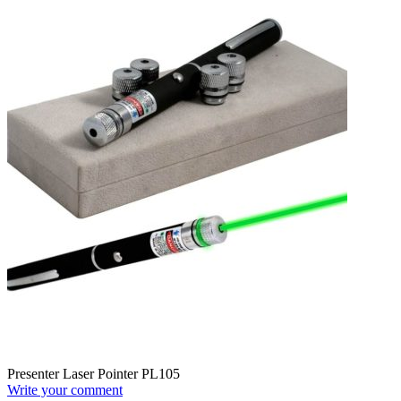
Presenter Laser Pointer PL105
Write your comment