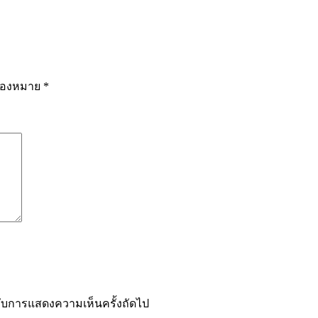
รื่องหมาย
*
ำหรับการแสดงความเห็นครั้งถัดไป