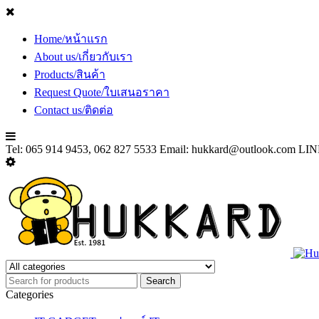
Home/หน้าแรก
About us/เกี่ยวกับเรา
Products/สินค้า
Request Quote/ใบเสนอราคา
Contact us/ติดต่อ
Tel: 065 914 9453, 062 827 5533 Email:
hukkard@outlook.com
LINE
Categories