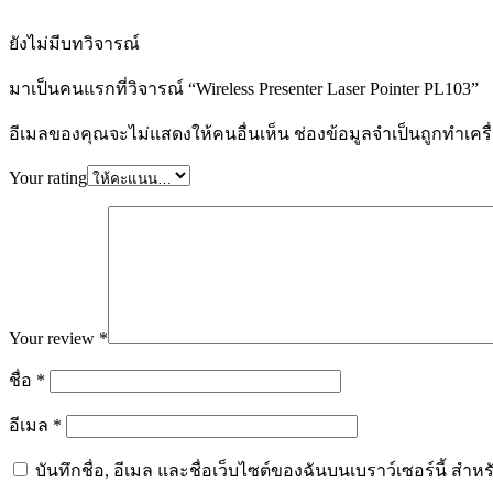
ยังไม่มีบทวิจารณ์
มาเป็นคนแรกที่วิจารณ์ “Wireless Presenter Laser Pointer PL103”
อีเมลของคุณจะไม่แสดงให้คนอื่นเห็น
ช่องข้อมูลจำเป็นถูกทำเค
Your rating
Your review
*
ชื่อ
*
อีเมล
*
บันทึกชื่อ, อีเมล และชื่อเว็บไซต์ของฉันบนเบราว์เซอร์นี้ ส