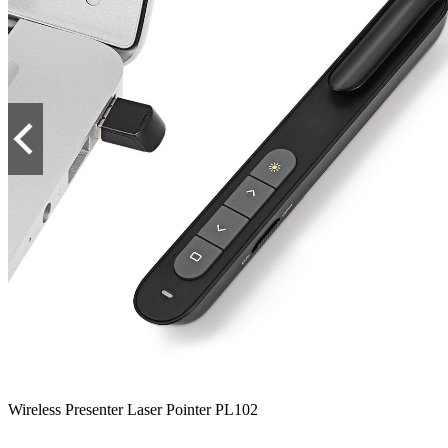
Wireless Presenter Laser Pointer PL102